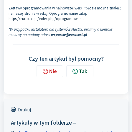
Zestawy oprogramowania w najnowszej wersji *będzie można znaleźć
na naszej stronie w sekcji Oprogramowanie tutaj:
https://eurocert.pl/index.php/oprogramowanie
*W przypadku Instalatora dla systemów MacOS, prosimy o kontakt
mailowy na podany adres:
wsparcie@eurocert.pl
Czy ten artykuł był pomocny?
Nie
Tak
Drukuj
Artykuły w tym folderze –