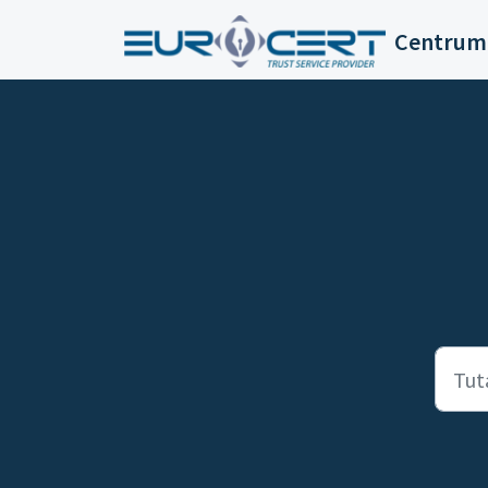
Przejdź do głównej treści
Centrum